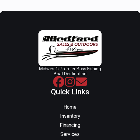
Midwest’s Premier Bass Fishing
Boat Destination
Quick Links
Home
Inventory
Financing
Services